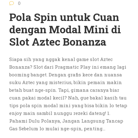
0
Pola Spin untuk Cuan
dengan Modal Mini di
Slot Aztec Bonanza
Siapa sih yang nggak kenal game slot Aztec
Bonanza? Slot dari Pragmatic Play ini emang lagi
booming banget. Dengan grafis kece dan nuansa
suku Aztec yang misterius, bikin pemain makin
betah buat nge-spin. Tapi, gimana caranya biar
cuan pakai modal kecil? Nah, gue bakal kasih tau
tips pola spin modal mini yang bisa bikin lo tetap
enjoy main sambil nunggu rezeki dateng! 1.
Pahami Dulu Polanya, Jangan Langsung Tancap
Gas Sebelum lo mulai nge-spin, penting...